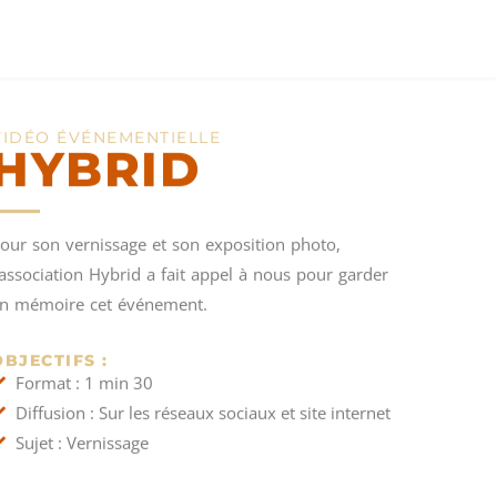
VIDÉO ÉVÉNEMENTIELLE
HYBRID
our son vernissage et son exposition photo,
’association Hybrid a fait appel à nous pour garder
n mémoire cet événement.
OBJECTIFS :
Format : 1 min 30
Diffusion : Sur les réseaux sociaux et site internet
Sujet : Vernissage