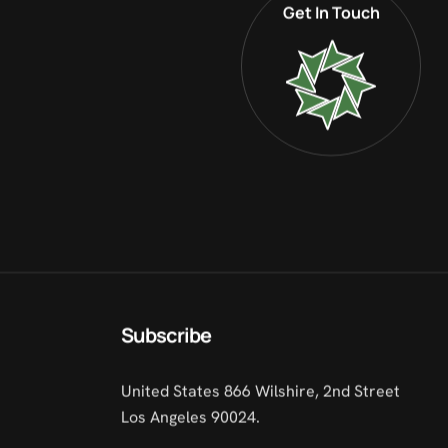
Get In Touch
Subscribe
United States 866 Wilshire, 2nd Street
Los Angeles 90024.