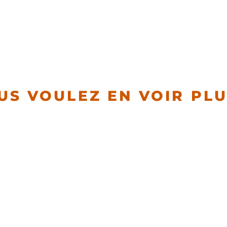
US VOULEZ EN VOIR PLU