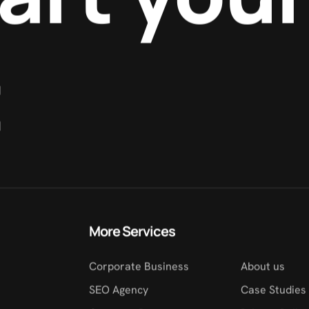
t
More Services
Corporate Business
About us
SEO Agency
Case Studies