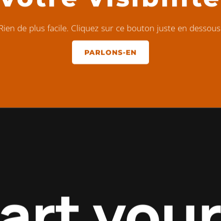
Rien de plus facile. Cliquez sur ce bouton juste en dessous
PARLONS-EN
tart you