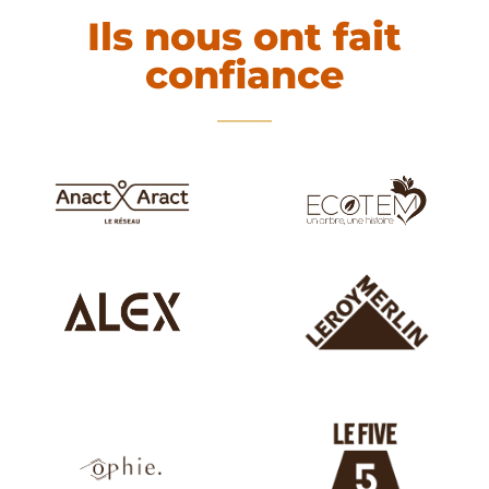
Ils nous ont fait
confiance