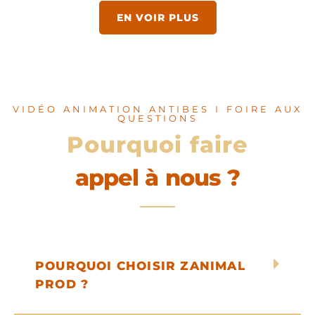
EN VOIR PLUS
VIDÉO ANIMATION ANTIBES I FOIRE AUX
QUESTIONS
Pourquoi faire
appel à nous ?
POURQUOI CHOISIR ZANIMAL
PROD ?