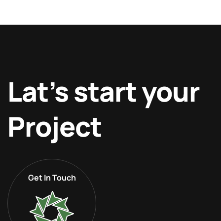
Lat’s start your
Project
Get In Touch