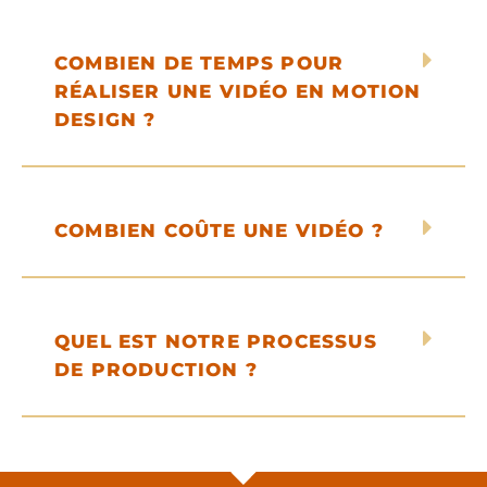
COMBIEN DE TEMPS POUR
RÉALISER UNE VIDÉO EN MOTION
DESIGN ?
COMBIEN COÛTE UNE VIDÉO ?
QUEL EST NOTRE PROCESSUS
DE PRODUCTION ?