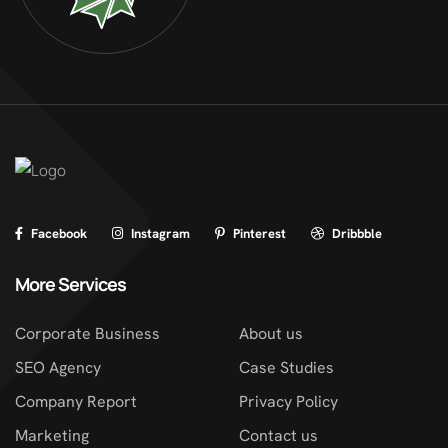
Facebook
Instagram
Pinterest
Dribbble
More Services
Corporate Business
About us
SEO Agency
Case Studies
Company Report
Privacy Policy
Marketing
Contact us