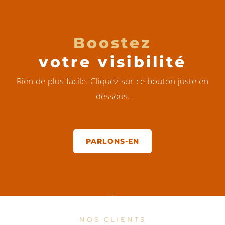
Boostez
votre visibilité
Rien de plus facile. Cliquez sur ce bouton juste en
dessous.
PARLONS-EN
NOS CLIENTS