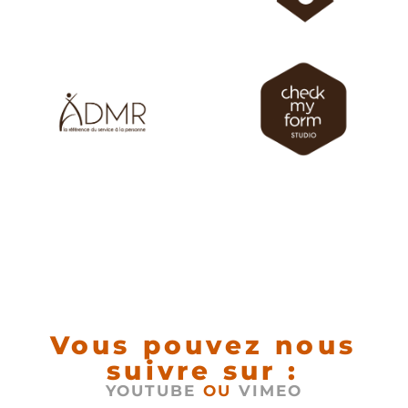
Vous pouvez nous
suivre sur :
YOUTUBE
OU
VIMEO