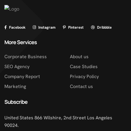
Facebook
Instagram
Pinterest
Dribbble
More Services
Corporate Business
About us
SEO Agency
Case Studies
Company Report
Privacy Policy
Marketing
Contact us
Subscribe
United States 866 Wilshire, 2nd Street Los Angeles
90024.