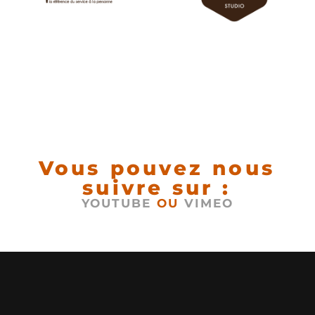
Vous pouvez nous
suivre sur :
YOUTUBE
OU
VIMEO