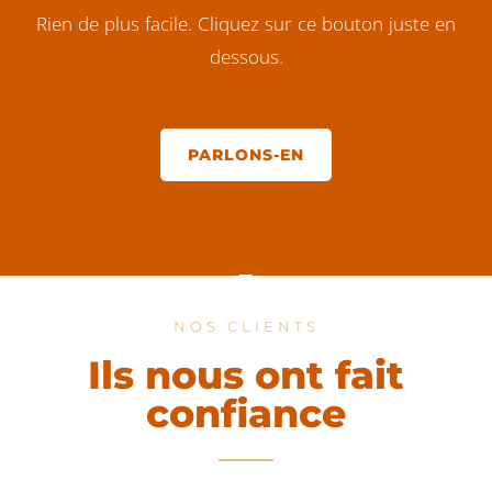
Rien de plus facile. Cliquez sur ce bouton juste en
dessous.
PARLONS-EN
NOS CLIENTS
Ils nous ont fait
confiance