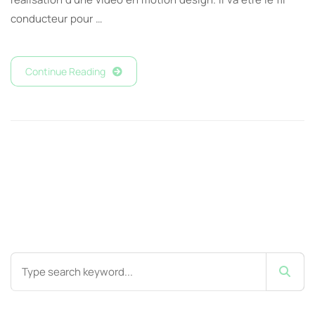
conducteur pour …
Continue Reading