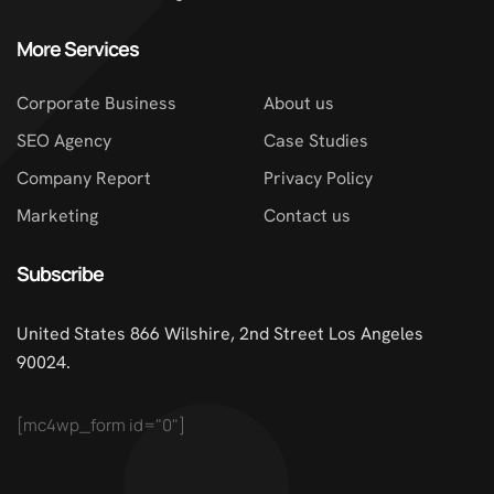
More Services
Corporate Business
About us
SEO Agency
Case Studies
Company Report
Privacy Policy
Marketing
Contact us
Subscribe
United States 866 Wilshire, 2nd Street Los Angeles
90024.
[mc4wp_form id="0"]