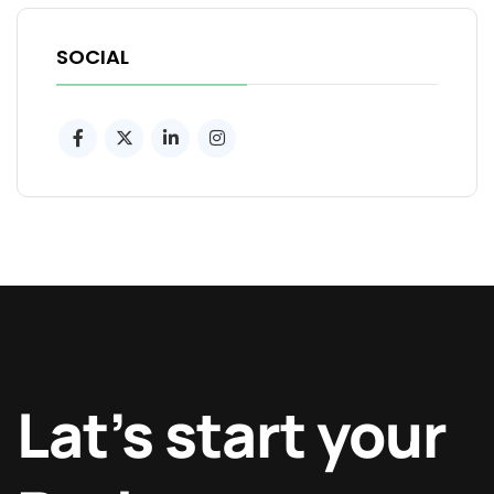
SOCIAL
Lat’s start your