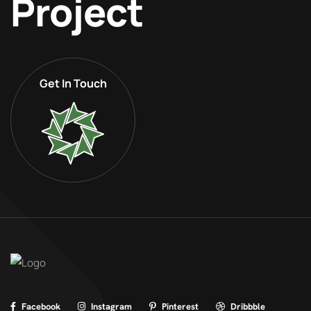
Project
Get In Touch
Facebook
Instagram
Pinterest
Dribbble