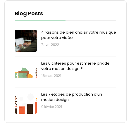
Blog Posts
4 raisons de bien choisir votre musique
pour votre vidéo
7 avril 2022
Les 6 critères pour estimer le prix de
votre motion design ?
16 mars 2021
Les 7 étapes de production d’un
motion design
9 février 2021