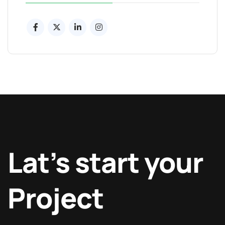
Lat’s start your
Project