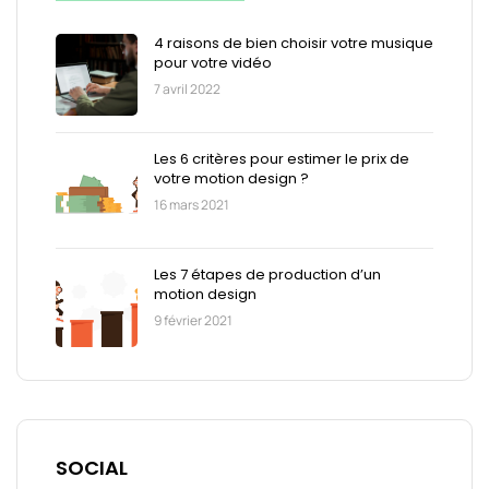
4 raisons de bien choisir votre musique
pour votre vidéo
7 avril 2022
Les 6 critères pour estimer le prix de
votre motion design ?
16 mars 2021
Les 7 étapes de production d’un
motion design
9 février 2021
SOCIAL