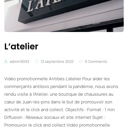
L’atelier
admin9093
12 septembre 2022
0 Comments
Vidéo promotionnelle Antibes L’atelier Pour aider les
commerçants antibois pendant la pandémie, nous avons
rendu visite à l’Atelier, une boutique de chaussures au
cœur de Juan-les-pins dans le but de promouvoir son
activité et le click and collect. Objectifs : Format : 1 min
Diffusion : Réseaux sociaux et site internet Sujet :
Promouvoir le click and collect Vidéo promotionnelle