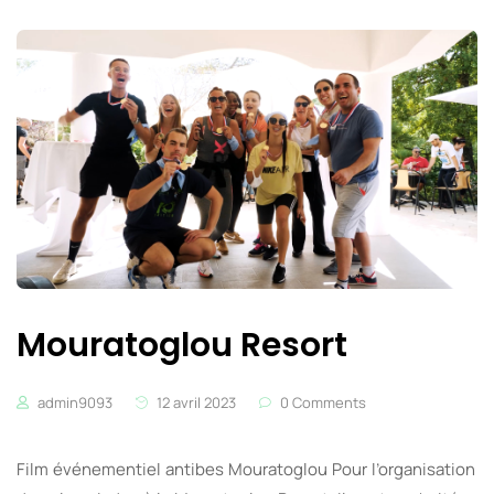
Mouratoglou Resort
admin9093
12 avril 2023
0 Comments
Film événementiel antibes Mouratoglou Pour l’organisation