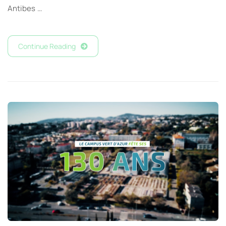
Antibes …
Continue Reading