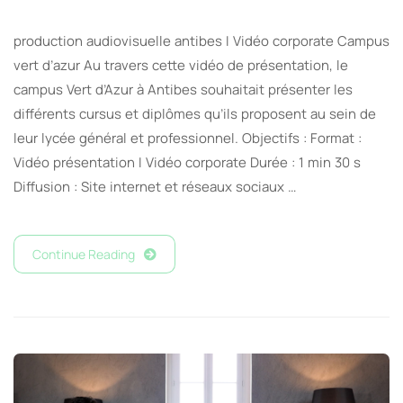
production audiovisuelle antibes I Vidéo corporate Campus
vert d’azur Au travers cette vidéo de présentation, le
campus Vert d’Azur à Antibes souhaitait présenter les
différents cursus et diplômes qu’ils proposent au sein de
leur lycée général et professionnel. Objectifs : Format :
Vidéo présentation I Vidéo corporate Durée : 1 min 30 s
Diffusion : Site internet et réseaux sociaux …
Continue Reading