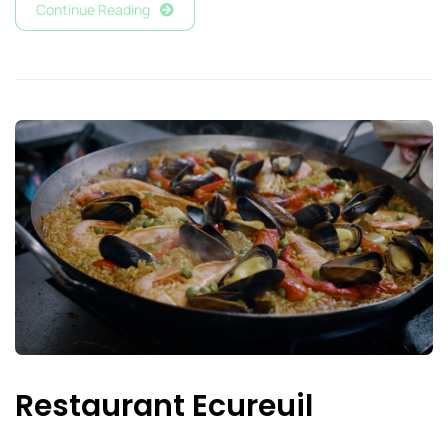
Continue Reading
Restaurant Ecureuil