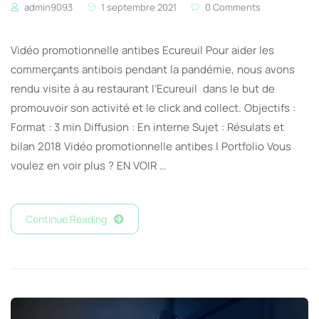
admin9093
1 septembre 2021
0 Comments
Vidéo promotionnelle antibes Ecureuil Pour aider les
commerçants antibois pendant la pandémie, nous avons
rendu visite à au restaurant l’Ecureuil dans le but de
promouvoir son activité et le click and collect. Objectifs :
Format : 3 min Diffusion : En interne Sujet : Résulats et
bilan 2018 Vidéo promotionnelle antibes I Portfolio Vous
voulez en voir plus ? EN VOIR …
Continue Reading