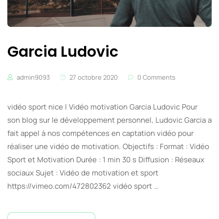
Garcia Ludovic
admin9093
27 octobre 2020
0 Comments
vidéo sport nice I Vidéo motivation Garcia Ludovic Pour
son blog sur le développement personnel, Ludovic Garcia a
fait appel à nos compétences en captation vidéo pour
réaliser une vidéo de motivation. Objectifs : Format : Vidéo
Sport et Motivation Durée : 1 min 30 s Diffusion : Réseaux
sociaux Sujet : Vidéo de motivation et sport
https://vimeo.com/472802362 vidéo sport …