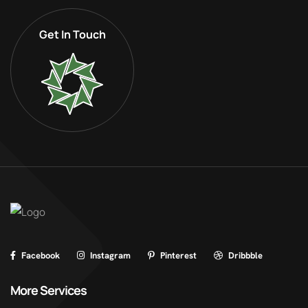
Get In Touch
Facebook
Instagram
Pinterest
Dribbble
More Services