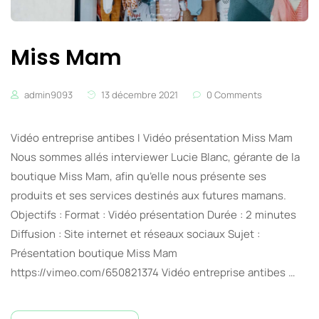
Miss Mam
admin9093
13 décembre 2021
0 Comments
Vidéo entreprise antibes I Vidéo présentation Miss Mam
Nous sommes allés interviewer Lucie Blanc, gérante de la
boutique Miss Mam, afin qu’elle nous présente ses
produits et ses services destinés aux futures mamans.
Objectifs : Format : Vidéo présentation Durée : 2 minutes
Diffusion : Site internet et réseaux sociaux Sujet :
Présentation boutique Miss Mam
https://vimeo.com/650821374 Vidéo entreprise antibes …