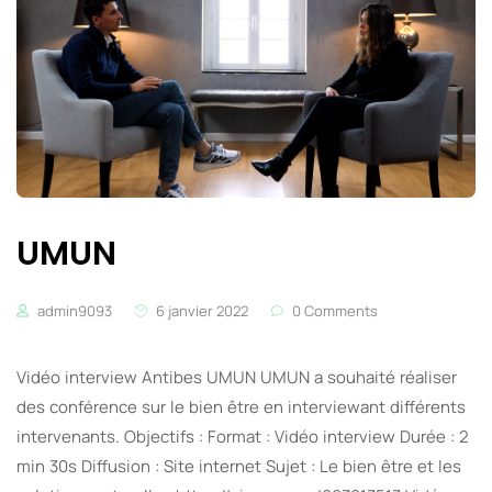
UMUN
admin9093
6 janvier 2022
0 Comments
Vidéo interview Antibes UMUN UMUN a souhaité réaliser
des conférence sur le bien être en interviewant différents
intervenants. Objectifs : Format : Vidéo interview Durée : 2
min 30s Diffusion : Site internet Sujet : Le bien être et les