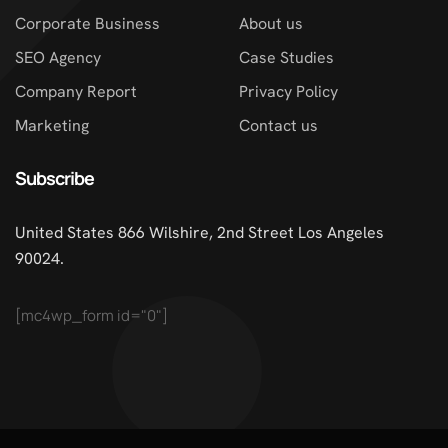
Corporate Business
About us
SEO Agency
Case Studies
Company Report
Privacy Policy
Marketing
Contact us
Subscribe
United States 866 Wilshire, 2nd Street Los Angeles
90024.
[mc4wp_form id="0"]