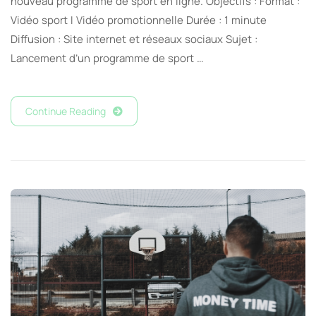
nouveau programme de sport en ligne. Objectifs : Format :
Vidéo sport I Vidéo promotionnelle Durée : 1 minute
Diffusion : Site internet et réseaux sociaux Sujet :
Lancement d’un programme de sport …
Continue Reading