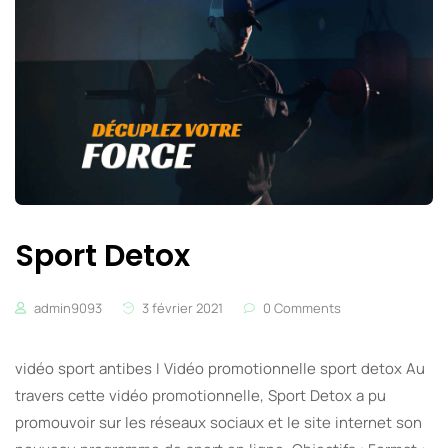
Sport Detox
admin9093
3 février 2021
0 Comments
vidéo sport antibes I Vidéo promotionnelle sport detox Au
travers cette vidéo promotionnelle, Sport Detox a pu
promouvoir sur les réseaux sociaux et le site internet son