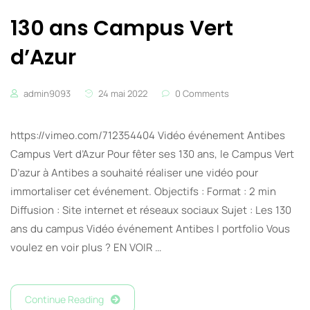
130 ans Campus Vert
d’Azur
admin9093
24 mai 2022
0 Comments
https://vimeo.com/712354404 Vidéo événement Antibes
Campus Vert d’Azur Pour fêter ses 130 ans, le Campus Vert
D’azur à Antibes a souhaité réaliser une vidéo pour
immortaliser cet événement. Objectifs : Format : 2 min
Diffusion : Site internet et réseaux sociaux Sujet : Les 130
ans du campus Vidéo événement Antibes I portfolio Vous
voulez en voir plus ? EN VOIR …
Continue Reading