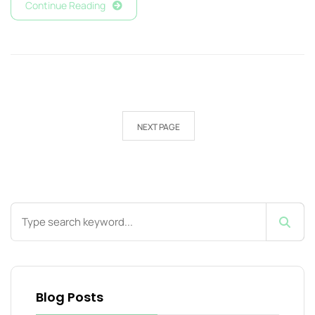
Continue Reading
NEXT PAGE
Blog Posts